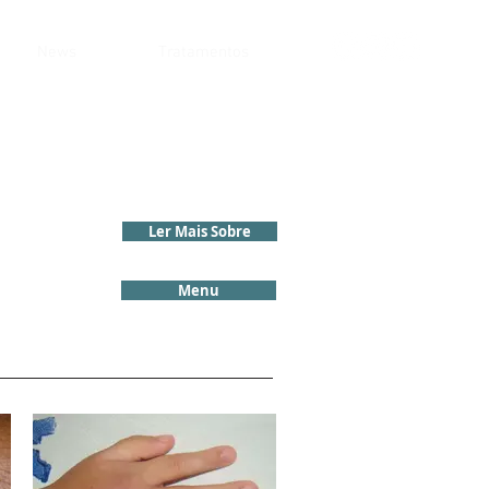
News
Tratamentos
Ler Mais Sobre
Menu