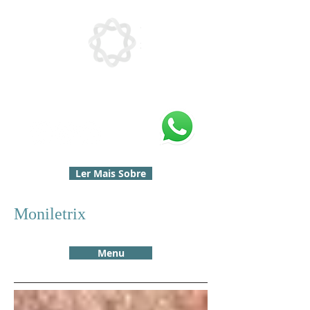
Ler Mais Sobre
Moniletrix
Menu