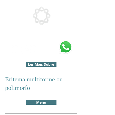
Ler Mais Sobre
Eritema multiforme ou
polimorfo
Menu