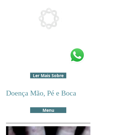
Ler Mais Sobre
Doença Mão, Pé e Boca
Menu