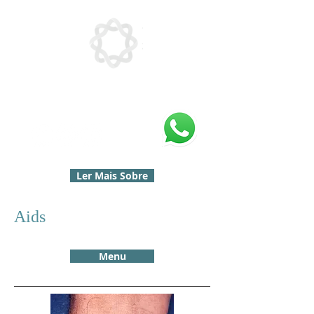
Ler Mais Sobre
Aids
Menu