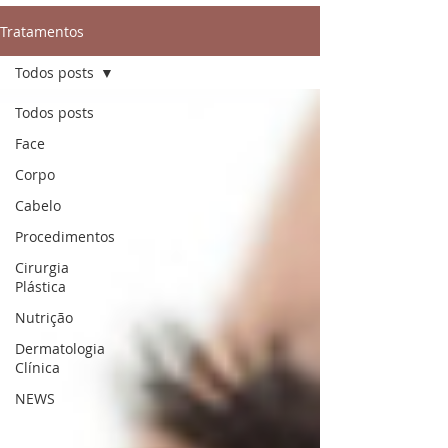
Tratamentos
Todos posts
Todos posts
Face
Corpo
Cabelo
Procedimentos
Cirurgia
Plástica
Nutrição
Dermatologia
Clínica
NEWS