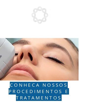
CONHECA NOSSOS
PROCEDIMENTOS E
TRATAMENTOS