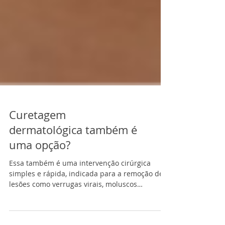
Curetagem
dermatológica também é
uma opção?
Essa também é uma intervenção cirúrgica
simples e rápida, indicada para a remoção de
lesões como verrugas virais, moluscos
contagiosos,...