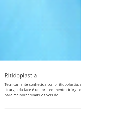
Ritidoplastia
Tecnicamente conhecida como ritidoplastia, a
cirurgia da face é um procedimento cirúrgico
para melhorar sinais visíveis de
envelhecimento...