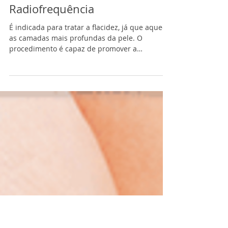
Radiofrequência
É indicada para tratar a flacidez, já que aquece
as camadas mais profundas da pele. O
procedimento é capaz de promover a
contração...