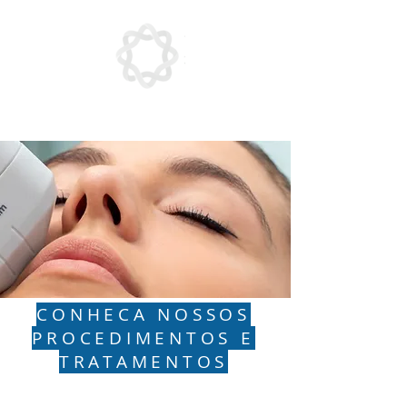
CONHECA NOSSOS
PROCEDIMENTOS E
TRATAMENTOS