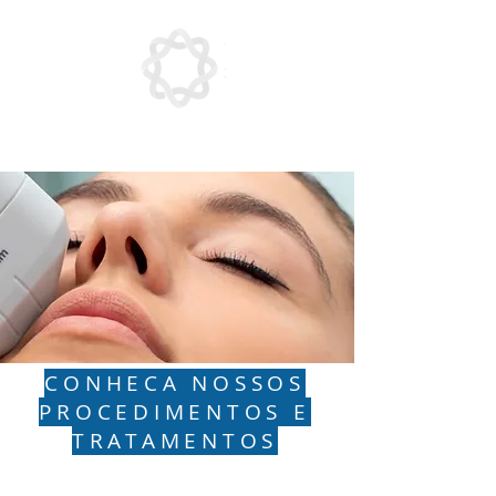
CONHECA NOSSOS
PROCEDIMENTOS E
TRATAMENTOS