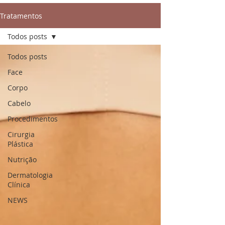
Tratamentos
Todos posts
Todos posts
Face
Corpo
Cabelo
Procedimentos
Cirurgia
Plástica
Nutrição
Dermatologia
Clínica
NEWS