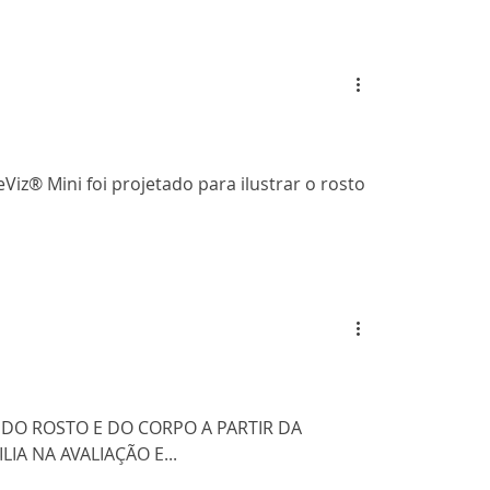
Viz® Mini foi projetado para ilustrar o rosto
DO ROSTO E DO CORPO A PARTIR DA
IA NA AVALIAÇÃO E...