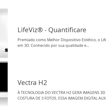
LifeViz® - Quantificare
Premiado como Melhor Dispositivo Estético, o Life
em 3D. Conhecido por sua qualidade e...
Vectra H2
À TECNOLOGIA DO VECTRA H2 GERA IMAGENS 3D 
COSTURA DE 3 FOTOS. ESSA IMAGEM DIGITAL AUXIL