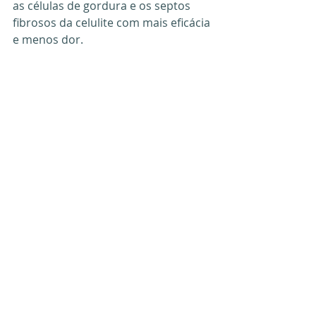
as células de gordura e os septos 
fibrosos da celulite com mais eficácia 
e menos dor.