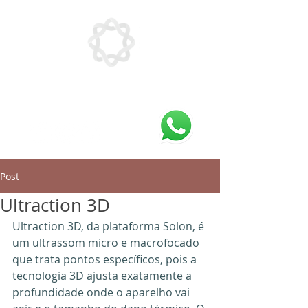
Post
Ultraction 3D
Ultraction 3D, da plataforma Solon, é 
um ultrassom micro e macrofocado 
que trata pontos específicos, pois a 
tecnologia 3D ajusta exatamente a 
profundidade onde o aparelho vai 