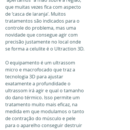
que muitas vezes fica com aspecto 
de ‘casca de laranja’. Muitos 
tratamentos são indicados para o 
controle do problema, mas uma 
novidade que consegue agir com 
precisão justamente no local onde 
se forma a celulite é o Ultraction 3D. 
O equipamento é um ultrassom 
micro e macrofocado que traz a 
tecnologia 3D para ajustar 
exatamente a profundidade o 
ultrassom irá agir e qual o tamanho 
do dano térmico. Isso permite um 
tratamento muito mais eficaz, na 
medida em que modulamos o tanto 
de contração do músculo e pele 
para o aparelho conseguir destruir 