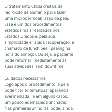
O tratamento utiliza cristais de 
hidróxido de alumínio para fazer 
uma microdermoabrasão da pele. 
Esse é um dos procedimentos 
estéticos mais realizados nos 
Estados Unidos e, pela sua 
simplicidade e rápida recuperação, é 
chamado de lunch peel (peeling na 
hora do almoço). Ou seja, a paciente 
pode retornar imediatamente às 
suas atividades, sem downtime.
Cuidados necessários
Logo após o procedimento, a pele 
pode ficar eritematosa (aparência 
avermelhada), e em alguns casos, 
um pouco edemaciada (inchada). 
Nas primeiras 24 horas, pode, ainda, 