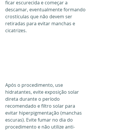
ficar escurecida e começar a 
descamar, eventualmente formando 
crostículas que não devem ser 
retiradas para evitar manchas e 
cicatrizes.
Após o procedimento, use 
hidratantes, evite exposição solar 
direta durante o período 
recomendado e filtro solar para 
evitar hiperpigmentação (manchas 
escuras). Evite fumar no dia do 
procedimento e não utilize anti-