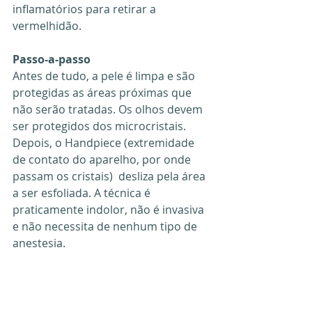
inflamatórios para retirar a 
vermelhidão.
Passo-a-passo
Antes de tudo, a pele é limpa e são 
protegidas as áreas próximas que 
não serão tratadas. Os olhos devem 
ser protegidos dos microcristais. 
Depois, o Handpiece (extremidade 
de contato do aparelho, por onde 
passam os cristais)  desliza pela área 
a ser esfoliada. A técnica é 
praticamente indolor, não é invasiva 
e não necessita de nenhum tipo de 
anestesia.
peelings