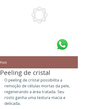
Post
Peeling de cristal
O peeling de cristal possibilita a 
remoção de células mortas da pele, 
regenerando a área tratada. Seu 
rosto ganha uma textura macia e 
delicada.