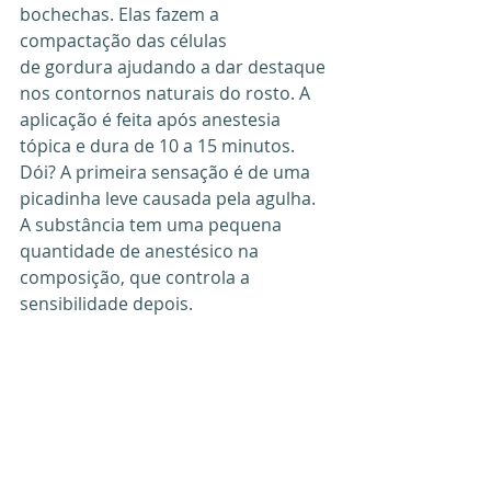
bochechas. Elas fazem a 
compactação das células
de gordura ajudando a dar destaque 
nos contornos naturais do rosto. A 
aplicação é feita após anestesia 
tópica e dura de 10 a 15 minutos. 
Dói? A primeira sensação é de uma 
picadinha leve causada pela agulha.
A substância tem uma pequena 
quantidade de anestésico na 
composição, que controla a 
sensibilidade depois.