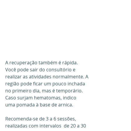
A recuperação também é rápida. 
Você pode sair do consultório e 
realizar as atividades normalmente. A
região pode ficar um pouco inchada 
no primeiro dia, mas é temporário. 
Caso surjam hematomas, indico 
uma pomada à base de arnica.
Recomenda-se de 3 a 6 sessões, 
realizadas com intervalos  de 20 a 30 