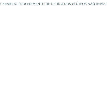
 PRIMEIRO PROCEDIMENTO DE LIFTING DOS GLÚTEOS NÃO-INVAS