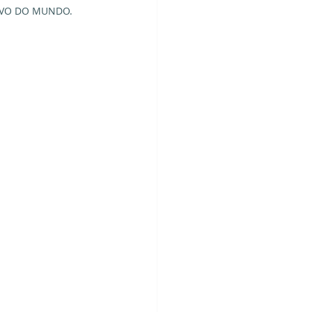
IVO DO MUNDO.