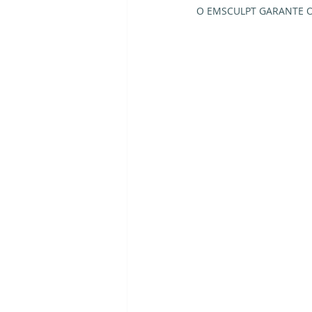
O EMSCULPT GARANTE O