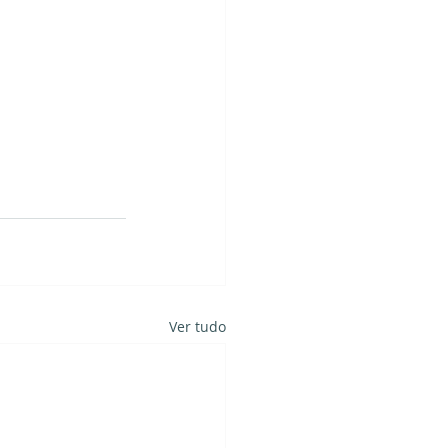
Ver tudo