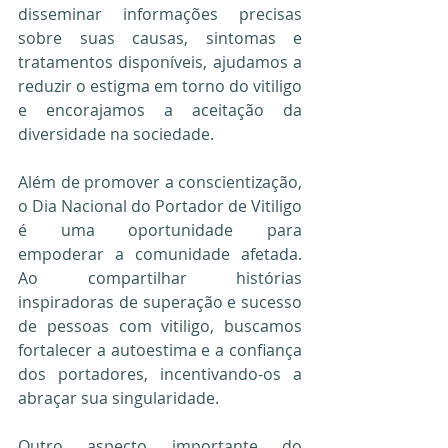
disseminar informações precisas 
sobre suas causas, sintomas e 
tratamentos disponíveis, ajudamos a 
reduzir o estigma em torno do vitiligo 
e encorajamos a aceitação da 
diversidade na sociedade.
Além de promover a conscientização, 
o Dia Nacional do Portador de Vitiligo 
é uma oportunidade para 
empoderar a comunidade afetada. 
Ao compartilhar histórias 
inspiradoras de superação e sucesso 
de pessoas com vitiligo, buscamos 
fortalecer a autoestima e a confiança 
dos portadores, incentivando-os a 
abraçar sua singularidade.
Outro aspecto importante do 