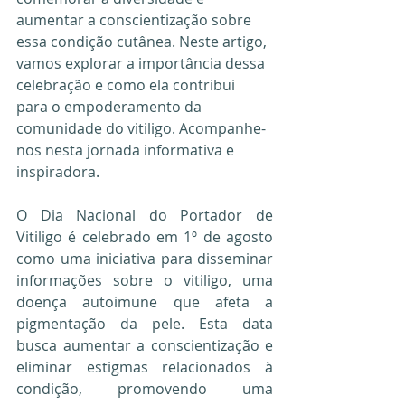
aumentar a conscientização sobre 
essa condição cutânea. Neste artigo, 
vamos explorar a importância dessa 
celebração e como ela contribui 
para o empoderamento da 
comunidade do vitiligo. Acompanhe-
nos nesta jornada informativa e 
inspiradora.
O Dia Nacional do Portador de 
Vitiligo é celebrado em 1º de agosto 
como uma iniciativa para disseminar 
informações sobre o vitiligo, uma 
doença autoimune que afeta a 
pigmentação da pele. Esta data 
busca aumentar a conscientização e 
eliminar estigmas relacionados à 
condição, promovendo uma 