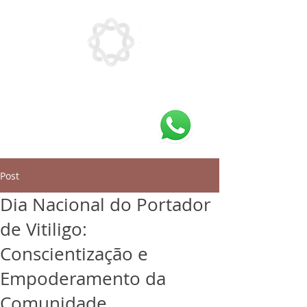
Post
Dia Nacional do Portador
de Vitiligo:
Conscientização e
Empoderamento da
Comunidade