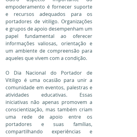
empoderamento é fornecer suporte 
e recursos adequados para os 
portadores de vitiligo. Organizações 
e grupos de apoio desempenham um 
papel fundamental ao oferecer 
informações valiosas, orientação e 
um ambiente de compreensão para 
aqueles que vivem com a condição.
O Dia Nacional do Portador de 
Vitiligo é uma ocasião para unir a 
comunidade em eventos, palestras e 
atividades educativas. Essas 
iniciativas não apenas promovem a 
conscientização, mas também criam 
uma rede de apoio entre os 
portadores e suas famílias, 
compartilhando experiências e 