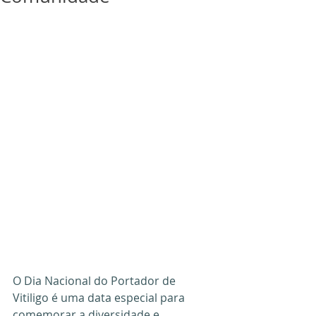
O Dia Nacional do Portador de 
Vitiligo é uma data especial para 
comemorar a diversidade e 