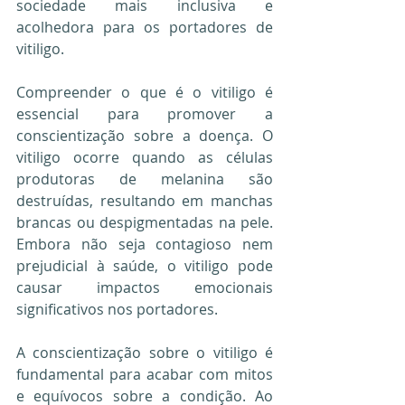
sociedade mais inclusiva e 
acolhedora para os portadores de 
vitiligo.
Compreender o que é o vitiligo é 
essencial para promover a 
conscientização sobre a doença. O 
vitiligo ocorre quando as células 
produtoras de melanina são 
destruídas, resultando em manchas 
brancas ou despigmentadas na pele. 
Embora não seja contagioso nem 
prejudicial à saúde, o vitiligo pode 
causar impactos emocionais 
significativos nos portadores.
A conscientização sobre o vitiligo é 
fundamental para acabar com mitos 
e equívocos sobre a condição. Ao 