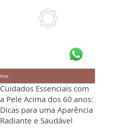
Post
Cuidados Essenciais com
a Pele Acima dos 60 anos:
Dicas para uma Aparência
Radiante e Saudável