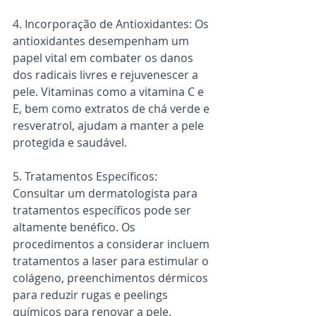
4. Incorporação de Antioxidantes: Os 
antioxidantes desempenham um 
papel vital em combater os danos 
dos radicais livres e rejuvenescer a 
pele. Vitaminas como a vitamina C e 
E, bem como extratos de chá verde e 
resveratrol, ajudam a manter a pele 
protegida e saudável.
5. Tratamentos Específicos: 
Consultar um dermatologista para 
tratamentos específicos pode ser 
altamente benéfico. Os 
procedimentos a considerar incluem 
tratamentos a laser para estimular o 
colágeno, preenchimentos dérmicos 
para reduzir rugas e peelings 
químicos para renovar a pele.