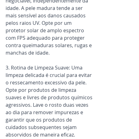
negociável, independentemente da 
idade. A pele madura tende a ser 
mais sensível aos danos causados 
pelos raios UV. Opte por um 
protetor solar de amplo espectro 
com FPS adequado para proteger 
contra queimaduras solares, rugas e 
manchas de idade.
3. Rotina de Limpeza Suave: Uma 
limpeza delicada é crucial para evitar 
o ressecamento excessivo da pele. 
Opte por produtos de limpeza 
suaves e livres de produtos químicos 
agressivos. Lave o rosto duas vezes 
ao dia para remover impurezas e 
garantir que os produtos de 
cuidados subsequentes sejam 
absorvidos de maneira eficaz.