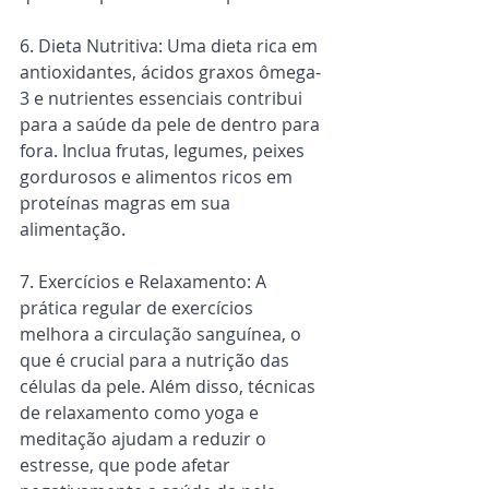
6. Dieta Nutritiva: Uma dieta rica em 
antioxidantes, ácidos graxos ômega-
3 e nutrientes essenciais contribui 
para a saúde da pele de dentro para 
fora. Inclua frutas, legumes, peixes 
gordurosos e alimentos ricos em 
proteínas magras em sua 
alimentação.
7. Exercícios e Relaxamento: A 
prática regular de exercícios 
melhora a circulação sanguínea, o 
que é crucial para a nutrição das 
células da pele. Além disso, técnicas 
de relaxamento como yoga e 
meditação ajudam a reduzir o 
estresse, que pode afetar 