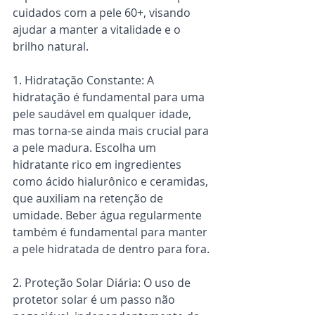
cuidados com a pele 60+, visando 
ajudar a manter a vitalidade e o 
brilho natural.
1. Hidratação Constante: A 
hidratação é fundamental para uma 
pele saudável em qualquer idade, 
mas torna-se ainda mais crucial para 
a pele madura. Escolha um 
hidratante rico em ingredientes 
como ácido hialurônico e ceramidas, 
que auxiliam na retenção de 
umidade. Beber água regularmente 
também é fundamental para manter 
a pele hidratada de dentro para fora.
2. Proteção Solar Diária: O uso de 
protetor solar é um passo não 