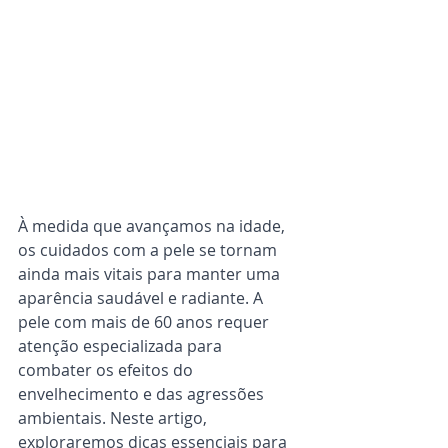
À medida que avançamos na idade, 
os cuidados com a pele se tornam 
ainda mais vitais para manter uma 
aparência saudável e radiante. A 
pele com mais de 60 anos requer 
atenção especializada para 
combater os efeitos do 
envelhecimento e das agressões 
ambientais. Neste artigo, 
exploraremos dicas essenciais para 