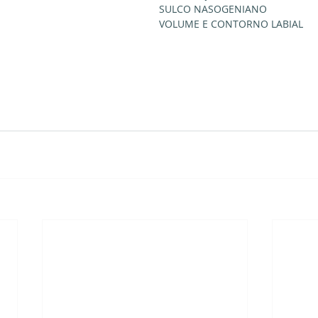
SULCO NASOGENIANO 
VOLUME E CONTORNO LABIAL