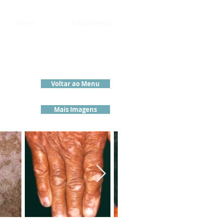
News
Tratamentos
Voltar ao Menu
Mais Imagens