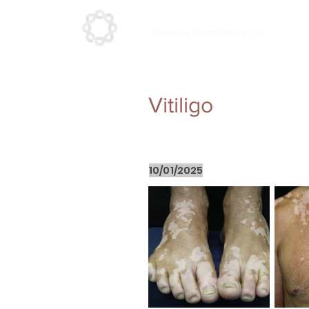
Doenças Dermatológicas
Vitiligo
10/01/2025