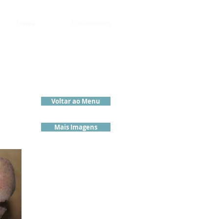
News
Tratamentos
Voltar ao Menu
Mais Imagens