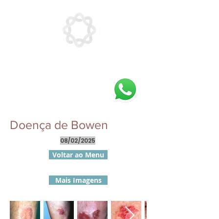
Doença de Bowen
08/02/2025
Voltar ao Menu
Mais Imagens