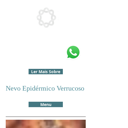
Ler Mais Sobre
Nevo Epidérmico Verrucoso
Menu